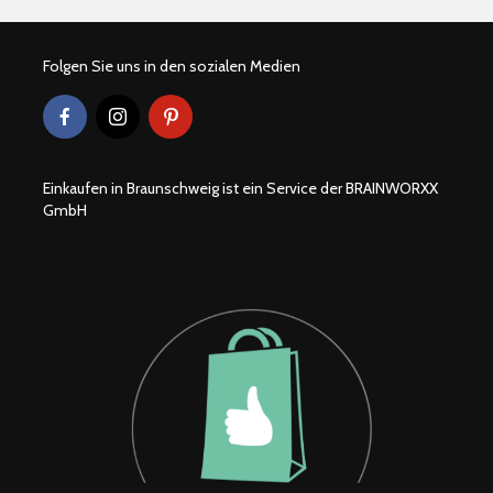
Folgen Sie uns in den sozialen Medien
Einkaufen in Braunschweig ist ein Service der BRAINWORXX
GmbH