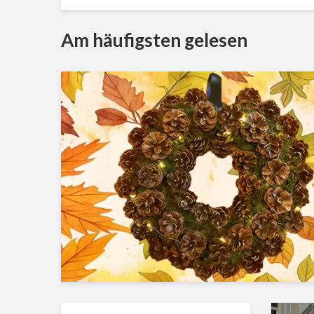
Am häufigsten gelesen