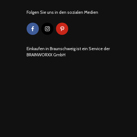
Folgen Sie uns in den sozialen Medien
Einkaufen in Braunschweig ist ein Service der
BRAINWORXX GmbH