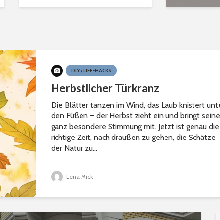
DIY / LIFE-HACKS
Herbstlicher Türkranz
Die Blätter tanzen im Wind, das Laub knistert unt
den Füßen – der Herbst zieht ein und bringt seine
ganz besondere Stimmung mit. Jetzt ist genau die
richtige Zeit, nach draußen zu gehen, die Schätze
der Natur zu...
Lena Mick