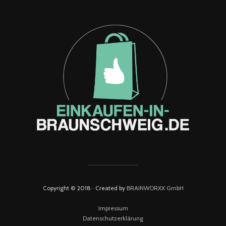
Copyright © 2018 · Created by
BRAINWORXX GmbH
Impressum
Datenschutzerklärung