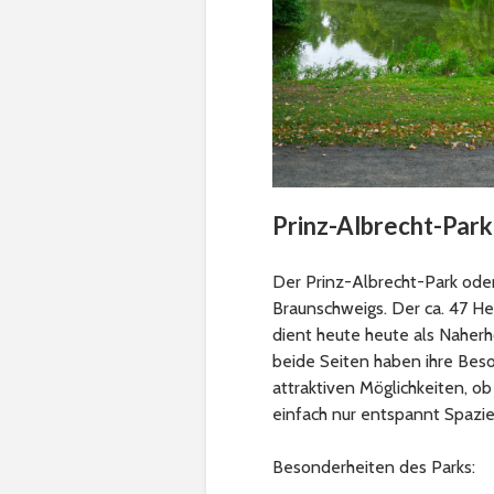
Prinz-Albrecht-Park
Der Prinz-Albrecht-Park oder
Braunschweigs. Der ca. 47 He
dient heute heute als Naherh
beide Seiten haben ihre Beso
attraktiven Möglichkeiten, ob
einfach nur entspannt Spazier
Besonderheiten des Parks: