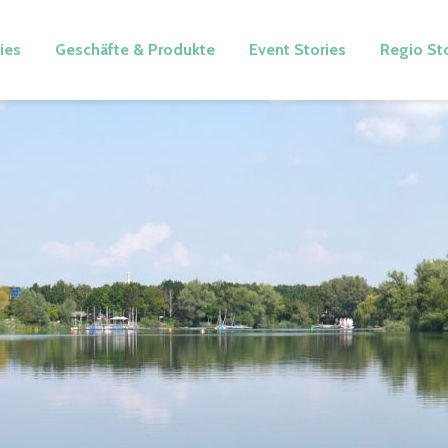
ies
Geschäfte & Produkte
Event Stories
Regio St