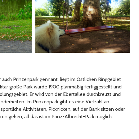
 auch Prinzenpark gennant, liegt im Östlichen Ringgebiet
ktar große Park wurde 1900 planmäßig fertiggestellt und
olungsgebiet. Er wird von der Ebertallee durchkreuzt und
nderheiten. Im Prinzenpark gibt es eine Vielzahl an
 sportliche Aktivitäten, Picknicken, auf der Bank sitzen oder
en gehen, all das ist im Prinz-Albrecht-Park möglich.