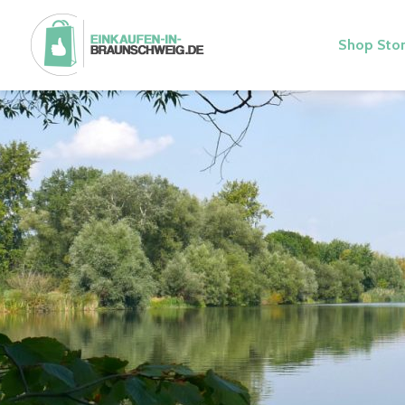
Shop Stor