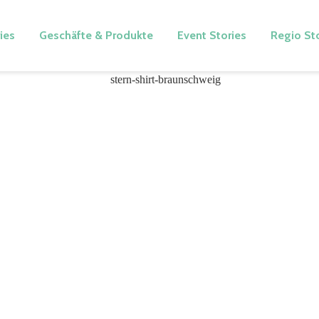
ies
Geschäfte & Produkte
Event Stories
Regio St