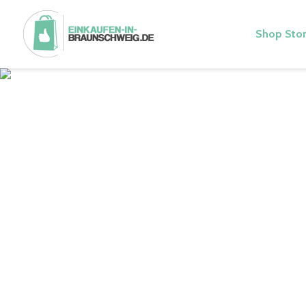
Shop Stor