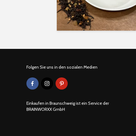
Folgen Sie uns in den sozialen Medien
Einkaufen in Braunschweig ist ein Service der
BRAINWORXX GmbH