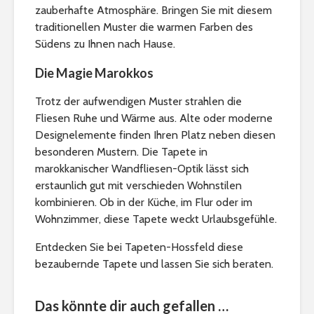
zauberhafte Atmosphäre. Bringen Sie mit diesem
traditionellen Muster die warmen Farben des
Südens zu Ihnen nach Hause.
Die Magie Marokkos
Trotz der aufwendigen Muster strahlen die
Fliesen Ruhe und Wärme aus. Alte oder moderne
Designelemente finden Ihren Platz neben diesen
besonderen Mustern. Die Tapete in
marokkanischer Wandfliesen-Optik lässt sich
erstaunlich gut mit verschieden Wohnstilen
kombinieren. Ob in der Küche, im Flur oder im
Wohnzimmer, diese Tapete weckt Urlaubsgefühle.
Entdecken Sie bei Tapeten-Hossfeld diese
bezaubernde Tapete und lassen Sie sich beraten.
Das könnte dir auch gefallen …