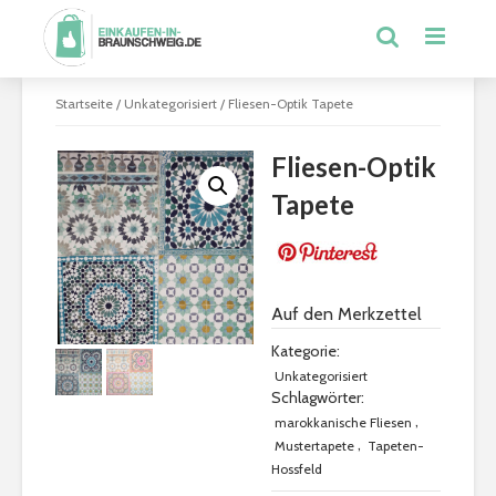
Startseite
/
Unkategorisiert
/ Fliesen-Optik Tapete
Fliesen-Optik
Tapete
Auf den Merkzettel
Kategorie:
Unkategorisiert
Schlagwörter:
,
marokkanische Fliesen
,
Mustertapete
Tapeten-
Hossfeld