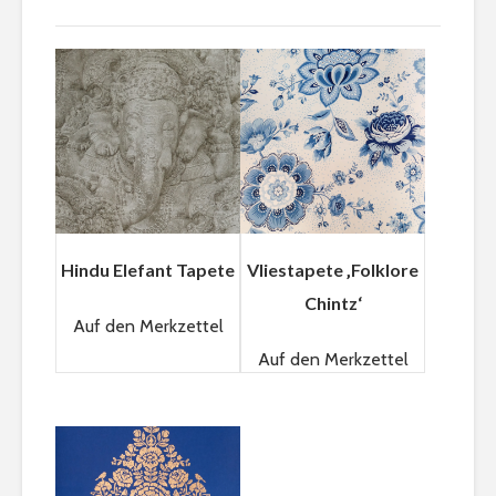
Hindu Elefant Tapete
Vliestapete ‚Folklore
Chintz‘
Auf den Merkzettel
Auf den Merkzettel