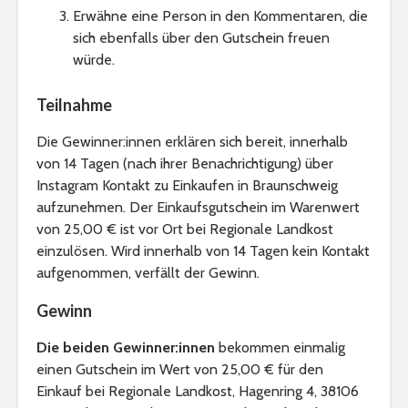
Erwähne eine Person in den Kommentaren, die
sich ebenfalls über den Gutschein freuen
würde.
Teilnahme
Die Gewinner:innen erklären sich bereit, innerhalb
von 14 Tagen (nach ihrer Benachrichtigung) über
Instagram Kontakt zu Einkaufen in Braunschweig
aufzunehmen. Der Einkaufsgutschein im Warenwert
von 25,00 € ist vor Ort bei Regionale Landkost
einzulösen. Wird innerhalb von 14 Tagen kein Kontakt
aufgenommen, verfällt der Gewinn.
Gewinn
Die beiden Gewinner:innen
bekommen einmalig
einen Gutschein im Wert von 25,00 € für den
Einkauf bei Regionale Landkost, Hagenring 4, 38106