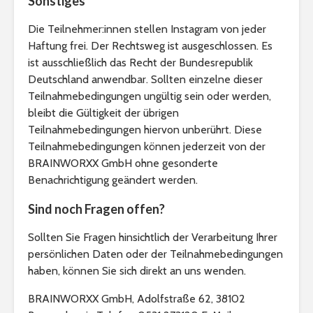
Sonstiges
Die Teilnehmer:innen stellen Instagram von jeder
Haftung frei. Der Rechtsweg ist ausgeschlossen. Es
ist ausschließlich das Recht der Bundesrepublik
Deutschland anwendbar. Sollten einzelne dieser
Teilnahmebedingungen ungültig sein oder werden,
bleibt die Gültigkeit der übrigen
Teilnahmebedingungen hiervon unberührt. Diese
Teilnahmebedingungen können jederzeit von der
BRAINWORXX GmbH ohne gesonderte
Benachrichtigung geändert werden.
Sind noch Fragen offen?
Sollten Sie Fragen hinsichtlich der Verarbeitung Ihrer
persönlichen Daten oder der Teilnahmebedingungen
haben, können Sie sich direkt an uns wenden.
BRAINWORXX GmbH, Adolfstraße 62, 38102