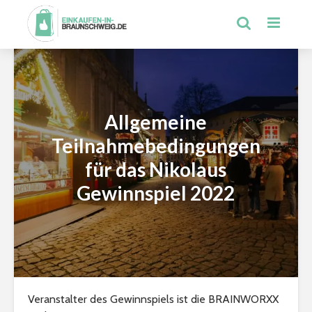
Allgemeine
Teilnahmebedingungen
für das Nikolaus
Gewinnspiel 2022
Veranstalter des Gewinnspiels ist die BRAINWORXX