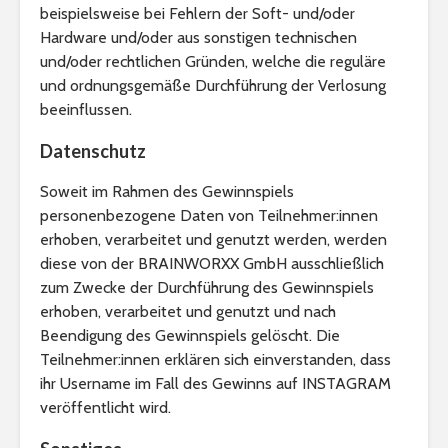
beispielsweise bei Fehlern der Soft- und/oder
Hardware und/oder aus sonstigen technischen
und/oder rechtlichen Gründen, welche die reguläre
und ordnungsgemäße Durchführung der Verlosung
beeinflussen.
Datenschutz
Soweit im Rahmen des Gewinnspiels
personenbezogene Daten von Teilnehmer:innen
erhoben, verarbeitet und genutzt werden, werden
diese von der BRAINWORXX GmbH ausschließlich
zum Zwecke der Durchführung des Gewinnspiels
erhoben, verarbeitet und genutzt und nach
Beendigung des Gewinnspiels gelöscht. Die
Teilnehmer:innen erklären sich einverstanden, dass
ihr Username im Fall des Gewinns auf INSTAGRAM
veröffentlicht wird.