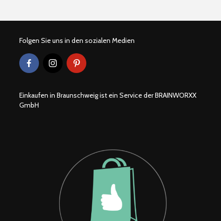
Folgen Sie uns in den sozialen Medien
Einkaufen in Braunschweig ist ein Service der BRAINWORXX
GmbH