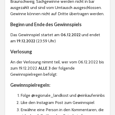
Braunschweig. Sachgewinne werden nicht in bar
ausgezahlt und sind vom Umtausch ausgeschlossen.
Gewinne können nicht auf Dritte übertragen werden.
Beginn und Ende des Gewinnspiels
Das Gewinnspiel startet am
06.12.2022
und endet
am
19.12.2022
(23:59 Uhr)
Verlosung
An der Verlosung nimmt teil, wer vom 06.12.2022 bis
zum 19.12.2022
ALLE 3
der folgende
Gewinnspielregen befolgt:
Gewinnspielregeln:
Folge @regionale_landkost und @einkaufeninbs
Like den Instagram Post zum Gewinnspiel
Erwähne eine Person in den Kommentaren, die