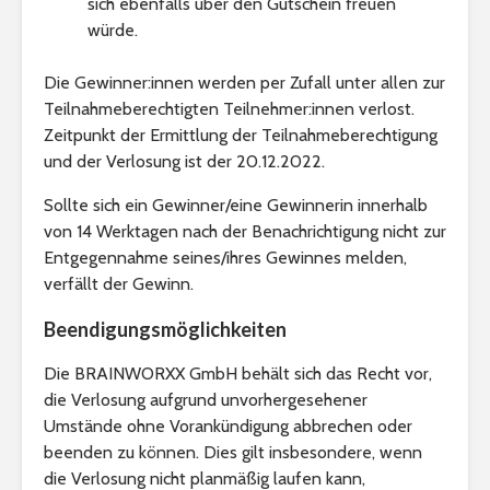
sich ebenfalls über den Gutschein freuen
würde.
Die Gewinner:innen werden per Zufall unter allen zur
Teilnahmeberechtigten Teilnehmer:innen verlost.
Zeitpunkt der Ermittlung der Teilnahmeberechtigung
und der Verlosung ist der 20.12.2022.
Sollte sich ein Gewinner/eine Gewinnerin innerhalb
von 14 Werktagen nach der Benachrichtigung nicht zur
Entgegennahme seines/ihres Gewinnes melden,
verfällt der Gewinn.
Beendigungsmöglichkeiten
Die BRAINWORXX GmbH behält sich das Recht vor,
die Verlosung aufgrund unvorhergesehener
Umstände ohne Vorankündigung abbrechen oder
beenden zu können. Dies gilt insbesondere, wenn
die Verlosung nicht planmäßig laufen kann,