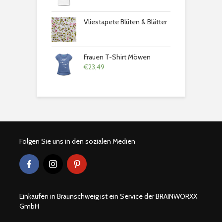
Vliestapete Blüten & Blätter
Frauen T-Shirt Möwen
€
23,49
Folgen Sie uns in den sozialen Medien
Einkaufen in Braunschweig ist ein Service der BRAINWORXX
GmbH