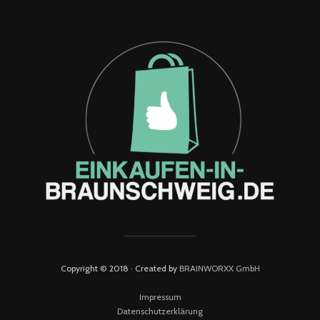
Copyright © 2018 · Created by
BRAINWORXX GmbH
Impressum
Datenschutzerklärung