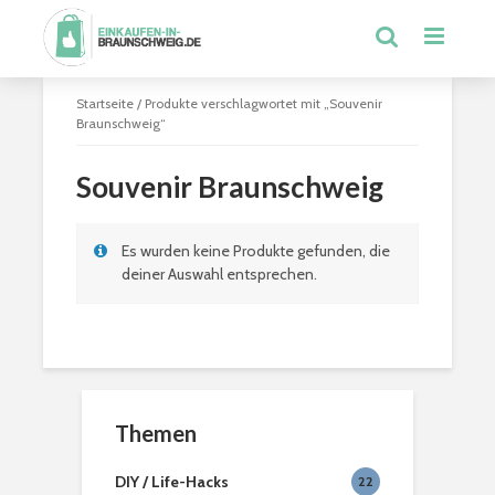
Startseite
/ Produkte verschlagwortet mit „Souvenir
Braunschweig“
Souvenir Braunschweig
Es wurden keine Produkte gefunden, die
deiner Auswahl entsprechen.
Themen
DIY / Life-Hacks
22