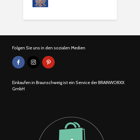
Folgen Sie uns in den sozialen Medien
Einkaufen in Braunschweig ist ein Service der BRAINWORXX
GmbH