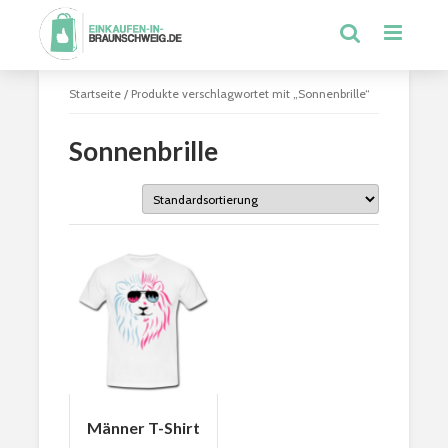
Startseite
/ Produkte verschlagwortet mit „Sonnenbrille“
Sonnenbrille
Männer T-Shirt