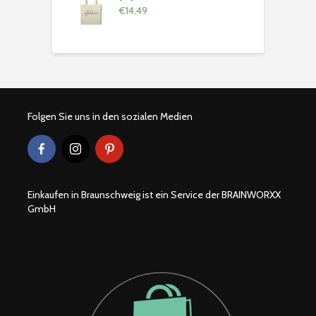
€
14,49
Folgen Sie uns in den sozialen Medien
Einkaufen in Braunschweig ist ein Service der BRAINWORXX
GmbH