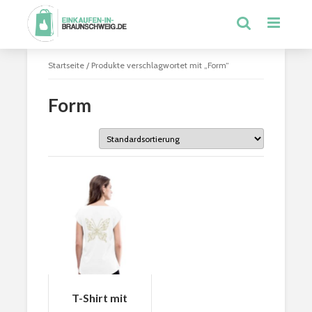
Startseite
/ Produkte verschlagwortet mit „Form“
Form
T-Shirt mit