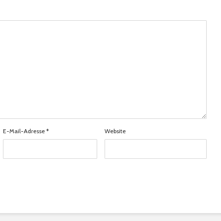
E-Mail-Adresse
*
Website