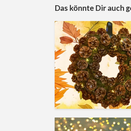
Das könnte Dir auch g