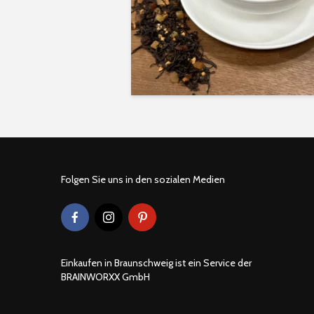
Folgen Sie uns in den sozialen Medien
Einkaufen in Braunschweig ist ein Service der
BRAINWORXX GmbH