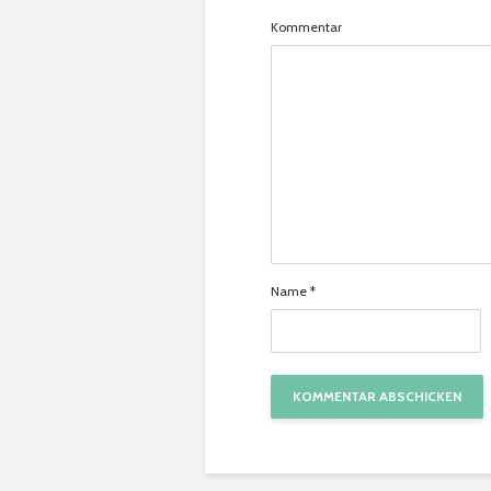
Kommentar
Name
*