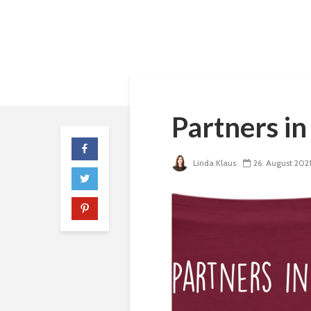
Partners in
Linda Klaus
26. August 202