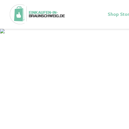
Shop Stor