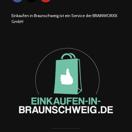
Einkaufen in Braunschweig ist ein Service der BRAINWORXX
GmbH