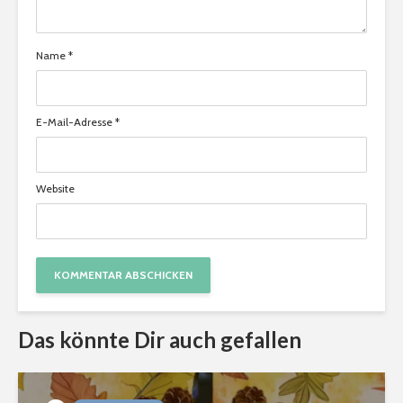
Name
*
E-Mail-Adresse
*
Website
Das könnte Dir auch gefallen