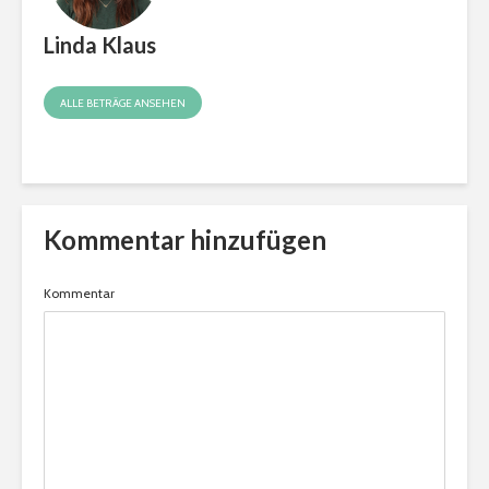
Linda Klaus
ALLE BETRÄGE ANSEHEN
Kommentar hinzufügen
Kommentar