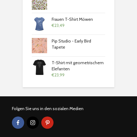
Frauen T-Shirt Möwen
€
23,49
Pip Studio - Early Bird
Tapete
T-Shirt mit geometrischem
Elefanten
€
23,99
Folgen Sie uns in den sozialen Medien