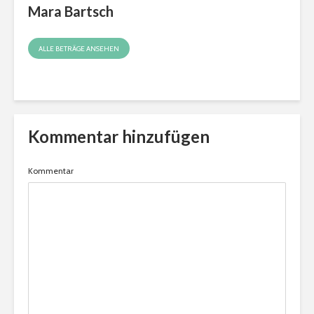
Mara Bartsch
ALLE BETRÄGE ANSEHEN
Kommentar hinzufügen
Kommentar