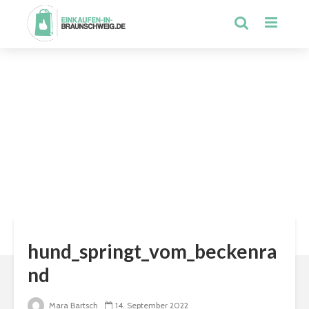
hund_springt_vom_beckenra
nd
Mara Bartsch
14. September 2022