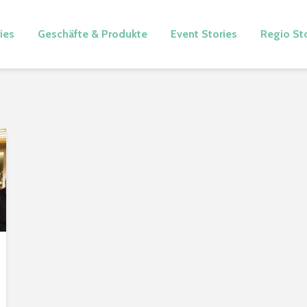
ies
Geschäfte & Produkte
Event Stories
Regio St