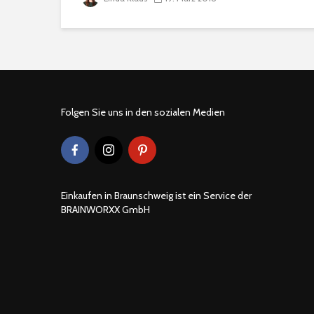
Folgen Sie uns in den sozialen Medien
Einkaufen in Braunschweig ist ein Service der
BRAINWORXX GmbH