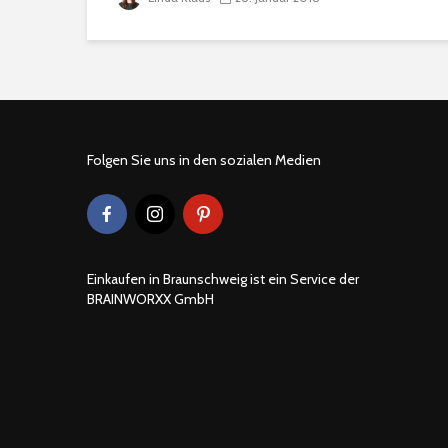
Folgen Sie uns in den sozialen Medien
Einkaufen in Braunschweig ist ein Service der
BRAINWORXX GmbH