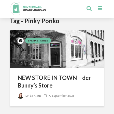
Tag - Pinky Ponko
SHOP STORIES
NEW STORE IN TOWN – der
Bunny’s Store
Linda Klaus
17. September 2021