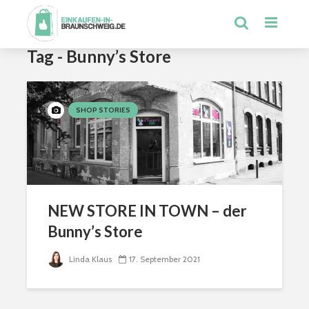
Tag - Bunny’s Store
SHOP STORIES
NEW STORE IN TOWN – der
Bunny’s Store
Linda Klaus
17. September 2021