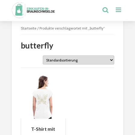
Startseite
/ Produkte verschlagwortet mit „butterfly“
butterfly
T-Shirt mit