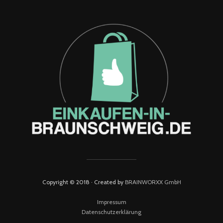
Copyright © 2018 · Created by
BRAINWORXX GmbH
Impressum
Datenschutzerklärung