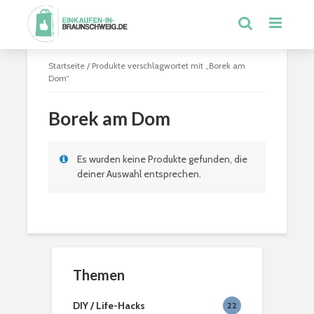
Startseite
/ Produkte verschlagwortet mit „Borek am
Dom“
Borek am Dom
Es wurden keine Produkte gefunden, die
deiner Auswahl entsprechen.
Themen
DIY / Life-Hacks
22